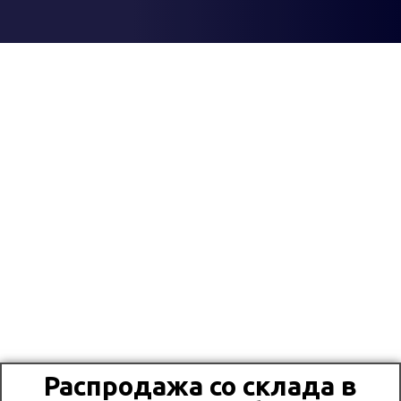
Распродажа со склада в