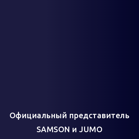
Официальный представитель
SAMSON и JUMO