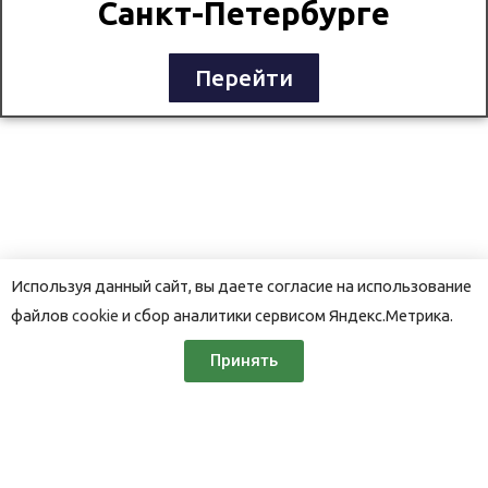
Санкт-Петербурге
Перейти
Используя данный сайт, вы даете согласие на использование
файлов
cookie
и сбор аналитики сервисом Яндекс.Метрика.
Принять