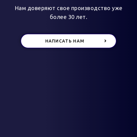
Нам доверяют свое производство уже
более 30 лет.
НАПИСАТЬ НАМ