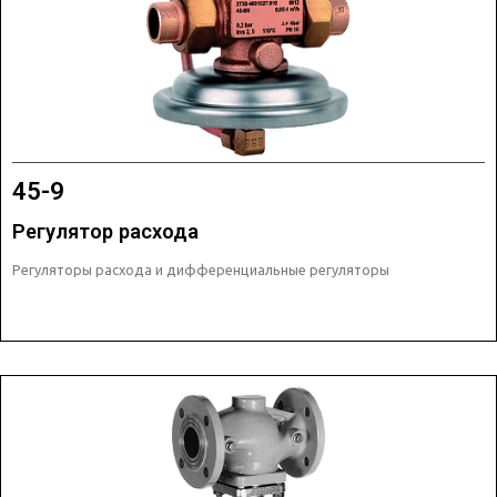
45-9
Регулятор расхода
Регуляторы расхода и дифференциальные регуляторы