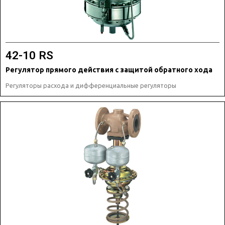
42-10 RS
Регулятор прямого действия с защитой обратного хода
Регуляторы расхода и дифференциальные регуляторы