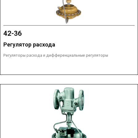
42-36
Регулятор расхода
Регуляторы расхода и дифференциальные регуляторы