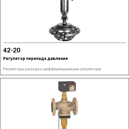
42-20
Регулятор перепада давления
Регуляторы расхода и дифференциальные регуляторы