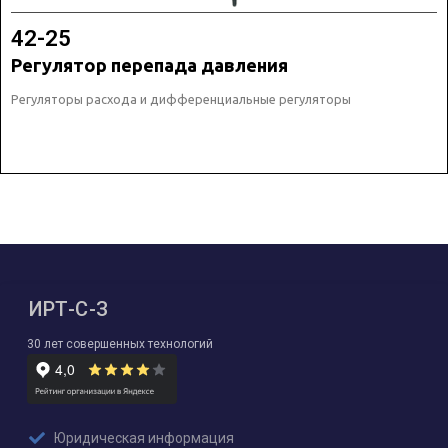
42-25
Регулятор перепада давления
Регуляторы расхода и дифференциальные регуляторы
ИРТ-С-З
30 лет совершенных технологий
Юридическая информация