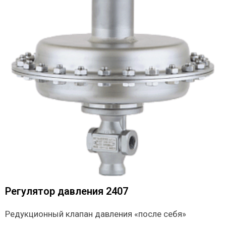
Регулятор давления 2407
Редукционный клапан давления «после себя»