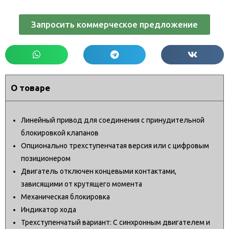
Запросить коммерческое предложение
О товаре
Линейный привод для соединения с принудительной
блокировкой клапанов
Опционально трехступенчатая версия или с цифровым
позиционером
Двигатель отключен концевыми контактами,
зависящими от крутящего момента
Механическая блокировка
Индикатор хода
Трехступенчатый вариант: С синхронным двигателем и