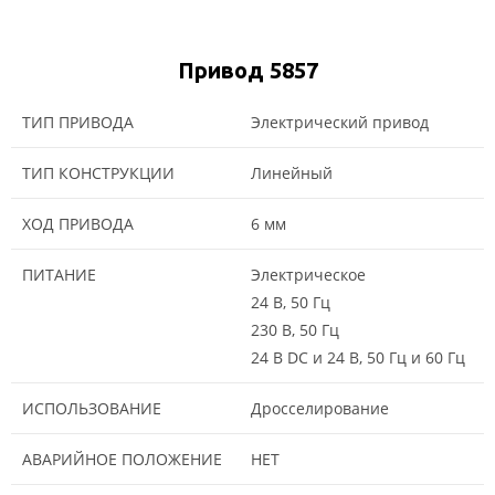
Привод 5857
ТИП ПРИВОДА
Электрический привод
ТИП КОНСТРУКЦИИ
Линейный
ХОД ПРИВОДА
6 мм
ПИТАНИЕ
Электрическое
24 В, 50 Гц
230 В, 50 Гц
24 В DC и 24 В, 50 Гц и 60 Гц
ИСПОЛЬЗОВАНИЕ
Дросселирование
АВАРИЙНОЕ ПОЛОЖЕНИЕ
НЕТ