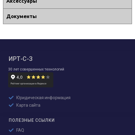
Аксессуары
Документы
ИРТ-С-З
30 лет совершенных технологий
Юридическая информация
Карта сайта
ПОЛЕЗНЫЕ ССЫЛКИ
FAQ