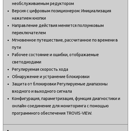
необслуживаемым редуктором
Версия с цифровым позиционером: Инициализация
нажатием кнопки
Направление действия меняется ползунковым
переключателем
Мгновенное путешествие, рассчитанное по времени в
пути
Рабочее состояние и ошибки, отображаемые
светодиодами
Регулируемая скорость хода
Обнаружение и устранение блокировки
Защита от блокировки Регулируемые диапазоны
входного и выходного сигнала
Конфигурация, параметризация, функция диагностики и
онлайн-соединение для мониторинга с помощью
программного обеспечения TROVIS-VIEW.