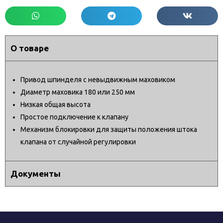
О товаре
Привод шпинделя с невыдвижным маховиком
Диаметр маховика 180 или 250 мм
Низкая общая высота
Простое подключение к клапану
Механизм блокировки для защиты положения штока
клапана от случайной регулировки
Документы