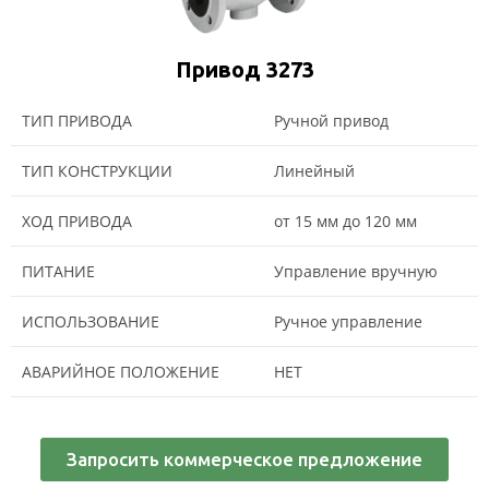
Привод 3273
ТИП ПРИВОДА
Ручной привод
ТИП КОНСТРУКЦИИ
Линейный
ХОД ПРИВОДА
от 15 мм до 120 мм
ПИТАНИЕ
Управление вручную
ИСПОЛЬЗОВАНИЕ
Ручное управление
АВАРИЙНОЕ ПОЛОЖЕНИЕ
НЕТ
Запросить коммерческое предложение