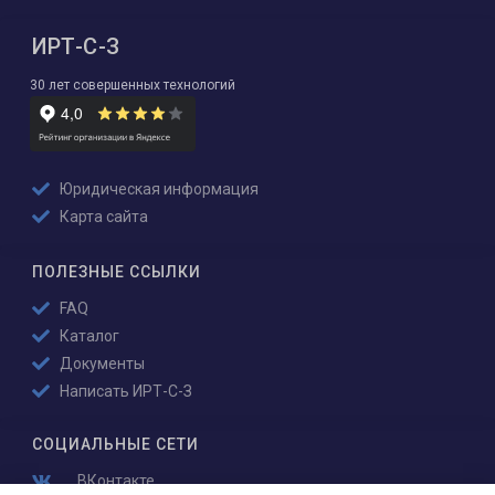
ИРТ-С-З
30 лет совершенных технологий
Юридическая информация
Карта сайта
ПОЛЕЗНЫЕ ССЫЛКИ
FAQ
Каталог
Документы
Написать ИРТ-С-З
СОЦИАЛЬНЫЕ СЕТИ
ВКонтакте