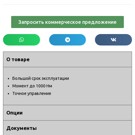
Запросить коммерческое предложение
О товаре
Большой срок эксплуатации
Момент до 1000 Нм
Точное управление
Опции
Документы