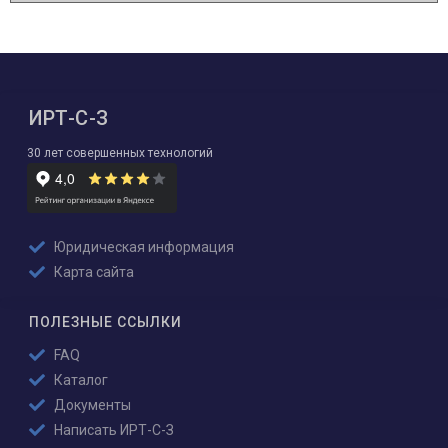
ИРТ-С-З
30 лет совершенных технологий
Юридическая информация
Карта сайта
ПОЛЕЗНЫЕ ССЫЛКИ
FAQ
Каталог
Документы
Написать ИРТ-С-З