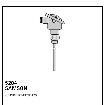
5204
SAMSON
Датчик температуры