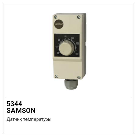
5344
SAMSON
Датчик температуры