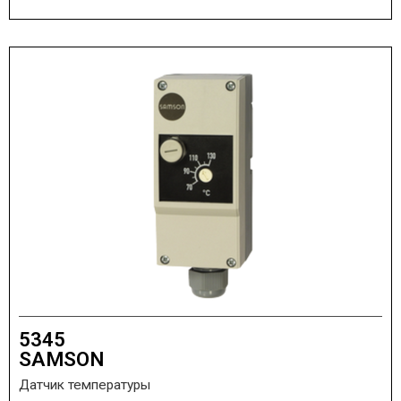
5345
SAMSON
Датчик температуры