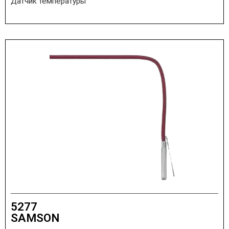
Датчик температуры
5277
SAMSON