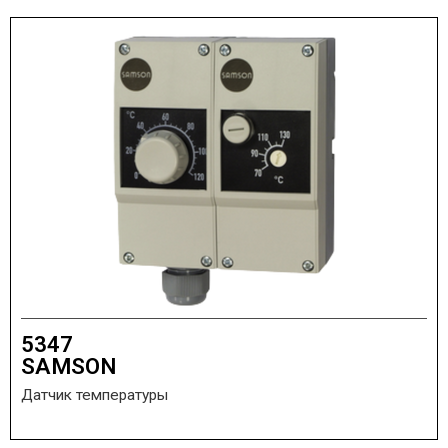
5347
SAMSON
Датчик температуры