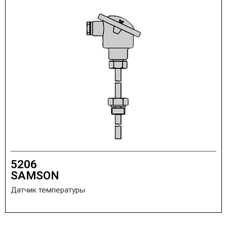
5206
SAMSON
Датчик температуры