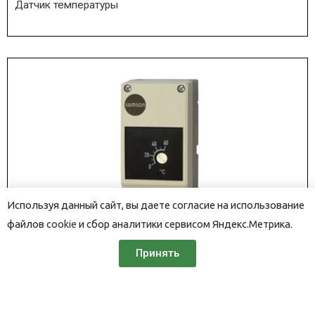
Датчик температуры
Используя данный сайт, вы даете согласие на использование
файлов
cookie
и сбор аналитики сервисом Яндекс.Метрика.
Принять
5343
SAMSON