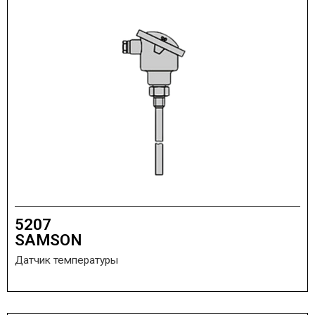
5207
SAMSON
Датчик температуры