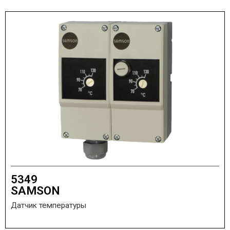
5349
SAMSON
Датчик температуры