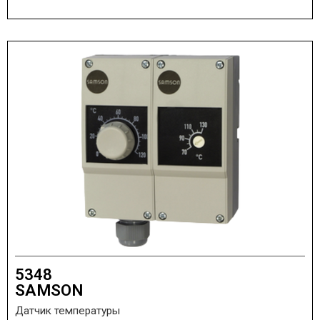
5348
SAMSON
Датчик температуры