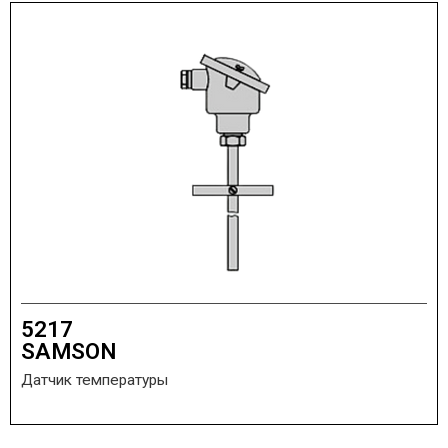
5217
SAMSON
Датчик температуры