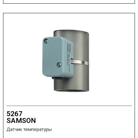
5267
SAMSON
Датчик температуры