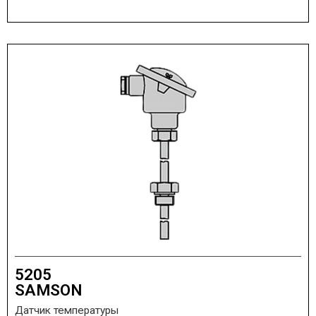
5205
SAMSON
Датчик температуры