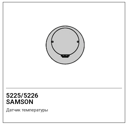
5225/5226
SAMSON
Датчик температуры