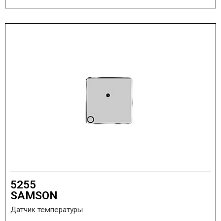
5255
SAMSON
Датчик температуры