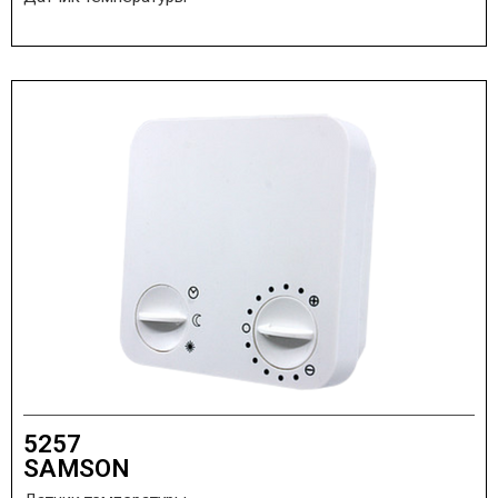
5257
SAMSON