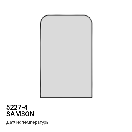
5227-4
SAMSON
Датчик температуры