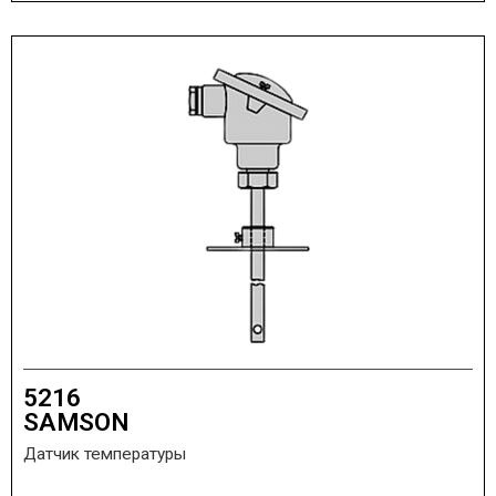
5216
SAMSON
Датчик температуры