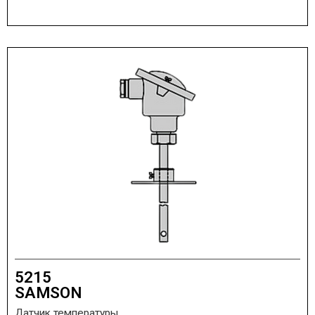
5215
SAMSON
Датчик температуры