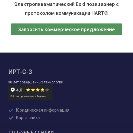
Электропневматический Ex d позиционер с
протоколом коммуникации HART®
Запросить коммерческое предложение
ИРТ-С-З
30 лет совершенных технологий
Юридическая информация
Карта сайта
ПОЛЕЗНЫЕ ССЫЛКИ