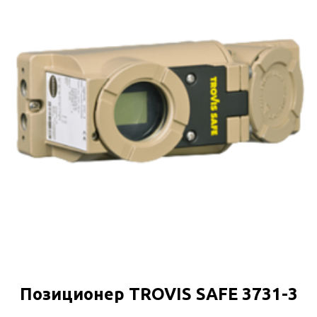
Позиционер TROVIS SAFE 3731-3