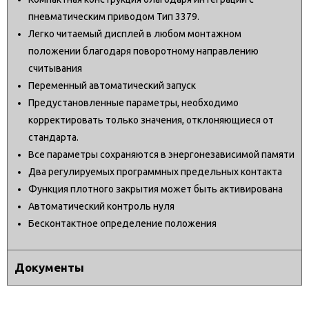
пневматическим приводом Тип 3379.
Легко читаемый дисплей в любом монтажном
положении благодаря поворотному направлению
считывания
Переменный автоматический запуск
Предустановленные параметры, необходимо
корректировать только значения, отклоняющиеся от
стандарта.
Все параметры сохраняются в энергонезависимой памяти
Два регулируемых программных предельных контакта
Функция плотного закрытия может быть активирована
Автоматический контроль нуля
Бесконтактное определение положения
Документы