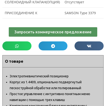
СОЛЕНОИДНЫЙ КЛАПАН(ОПЦИЯ)
Отсутствует
ПРИСОЕДИНЕНИЕ К
SAMSON Type 3379
Запросить коммерческое предложение
О товаре
Электропневматический позиционер
Корпус из 1.4409, опционально подвергнутый
пескоструйной обработке или полированный
Простое управление с интуитивно понятным меню
навигации с помощью трех клавиш
Компактная конструкция благодаря интеграции с