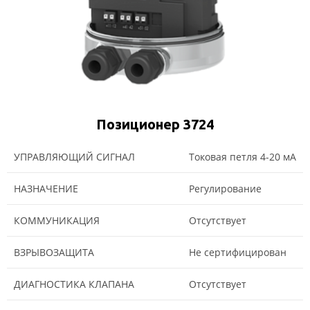
Позиционер 3724
УПРАВЛЯЮЩИЙ СИГНАЛ
Токовая петля 4-20 мА
НАЗНАЧЕНИЕ
Регулирование
КОММУНИКАЦИЯ
Отсутствует
ВЗРЫВОЗАЩИТА
Не сертифицирован
ДИАГНОСТИКА КЛАПАНА
Отсутствует