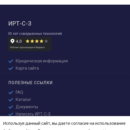
ИРТ-С-З
30 лет совершенных технологий
Юридическая информация
Карта сайта
ПОЛЕЗНЫЕ ССЫЛКИ
FAQ
Каталог
Документы
Написать ИРТ-С-З
Используя данный сайт, вы даете согласие на использование
СОЦИАЛЬНЫЕ СЕТИ