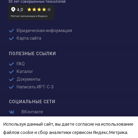
30 лет совершенных технологий
Юридическая информация
Карта сайта
ПОЛЕЗНЫЕ ССЫЛКИ
FAQ
Каталог
Документы
Написать ИРТ-С-З
СОЦИАЛЬНЫЕ СЕТИ
ВКонтакте
YouTube
Используя данный сайт, вы даете согласие на использование
файлов
cookie
и сбор аналитики сервисом Яндекс.Метрика.
КОНТАКТЫ