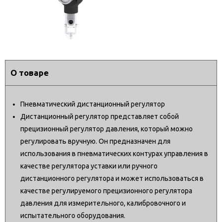
О товаре
Пневматический дистанционный регулятор
Дистанционный регулятор представляет собой
прецизионный регулятор давления, который можно
регулировать вручную. Он предназначен для
использования в пневматических контурах управления в
качестве регулятора уставки или ручного
дистанционного регулятора и может использоваться в
качестве регулируемого прецизионного регулятора
давления для измерительного, калибровочного и
испытательного оборудования.