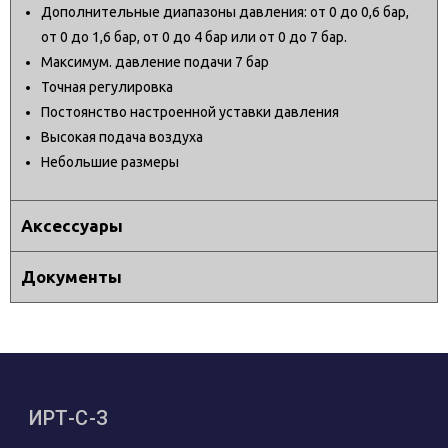
Дополнительные диапазоны давления: от 0 до 0,6 бар,
от 0 до 1,6 бар, от 0 до 4 бар или от 0 до 7 бар.
Максимум. давление подачи 7 бар
Точная регулировка
Постоянство настроенной уставки давления
Высокая подача воздуха
Небольшие размеры
Аксессуары
Документы
ИРТ-С-З