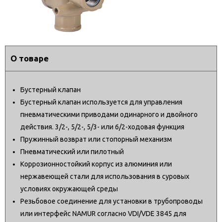
О товаре
Бустерный клапан
Бустерный клапан используется для управления
пневматическими приводами одинарного и двойного
действия. 3/2-, 5/2-, 5/3- или 6/2-ходовая функция
Пружинный возврат или стопорный механизм
Пневматический или пилотный
Коррозионностойкий корпус из алюминия или
нержавеющей стали для использования в суровых
условиях окружающей среды
Резьбовое соединение для установки в трубопроводы
или интерфейс NAMUR согласно VDI/VDE 3845 для