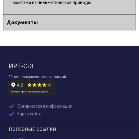
монтажа на пневматические приводы
Документы
ИРТ-С-З
30 лет совершенных технологий
Юридическая информация
Карта сайта
ПОЛЕЗНЫЕ ССЫЛКИ