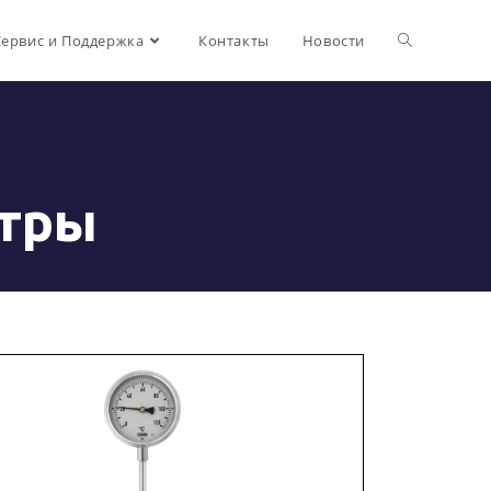
Сервис и Поддержка
Контакты
Новости
тры