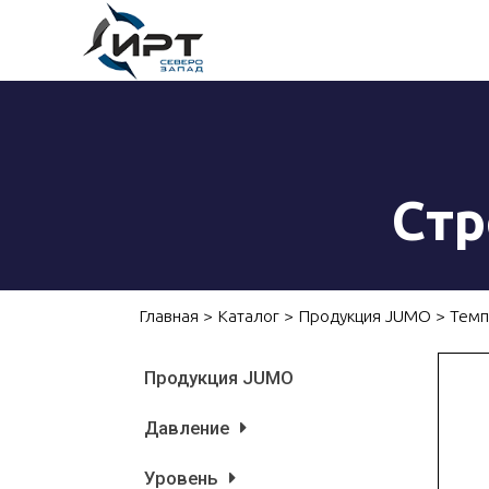
Ст
Главная
>
Каталог
>
Продукция JUMO
>
Темп
Продукция JUMO
Давление
Уровень